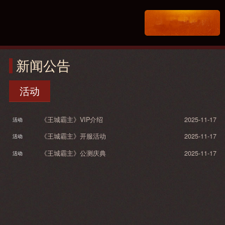
新闻公告
活动
《王城霸主》VIP介绍
2025-11-17
活动
《王城霸主》开服活动
2025-11-17
活动
《王城霸主》公测庆典
2025-11-17
活动