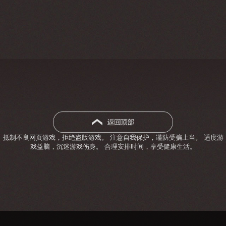
抵制不良网页游戏，拒绝盗版游戏。 注意自我保护，谨防受骗上当。 适度游
戏益脑，沉迷游戏伤身。 合理安排时间，享受健康生活。